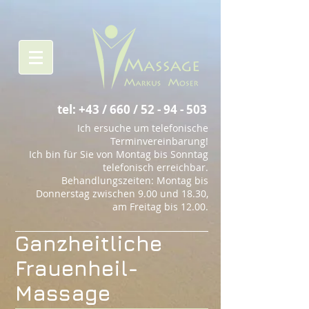
tel: +43 / 660 /
52 - 94 - 503
Ich ersuche um telefonische
Terminvereinbarung!
Ich bin für Sie von Montag bis Sonntag
telefonisch erreichbar.
Behandlungszeiten: Montag bis
Donnerstag zwischen 9.00 und 18.30,
am Freitag bis 12.00.
Ganzheitliche
Frauenheil-
Massage