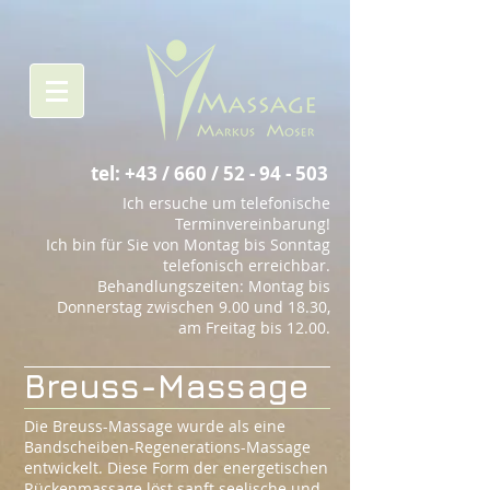
tel: +43 / 660 /
52 - 94 - 503
Ich ersuche um telefonische
Terminvereinbarung!
Ich bin für Sie von Montag bis Sonntag
telefonisch erreichbar.
Behandlungszeiten: Montag bis
Donnerstag zwischen 9.00 und 18.30,
am Freitag bis 12.00.
Breuss-Massage
Die Breuss-Massage wurde als eine
Bandscheiben-Regenerations-Massage
entwickelt. Diese Form der energetischen
Rückenmassage löst sanft seelische und