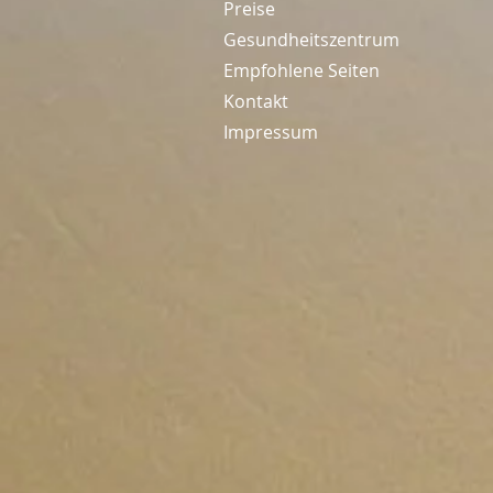
Preise
Gesundheitszentrum
Empfohlene Seiten
Kontakt
Impressum