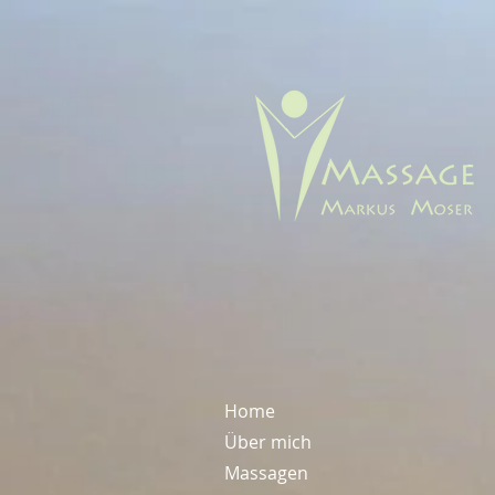
Home
Über mich
Massagen