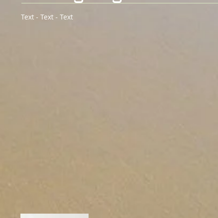
Text - Text - Text